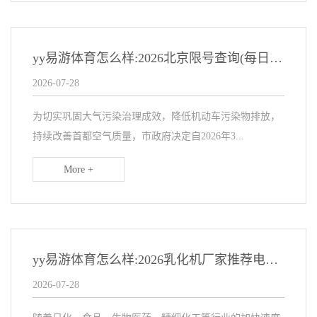
yy易游体育怎么样:2026北京限号查询(每日更新)
2026-07-28
为切实巩固大气污染治理成效，降低机动车污染物排放，
持续改善首都空气质量，市政府决定自2026年3...
More +
yy易游体育怎么样:2026乳化机厂家推荐电动均质乳化机日化食品级高剪切果汁厂家优选指南！
2026-07-28