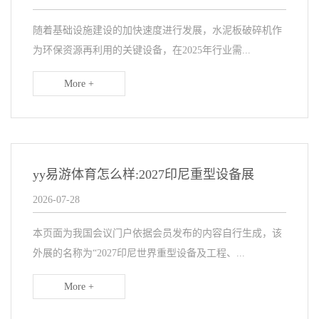
随着基础设施建设的加快速度进行发展，水泥板破碎机作
为环保资源再利用的关键设备，在2025年行业需...
More +
yy易游体育怎么样:2027印尼重型设备展
2026-07-28
本页面为我国会议门户依据会员发布的内容自行生成，该
外展的名称为“2027印尼世界重型设备及工程、...
More +