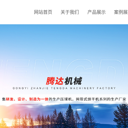
网站首页
关于我们
产品展示
案例展