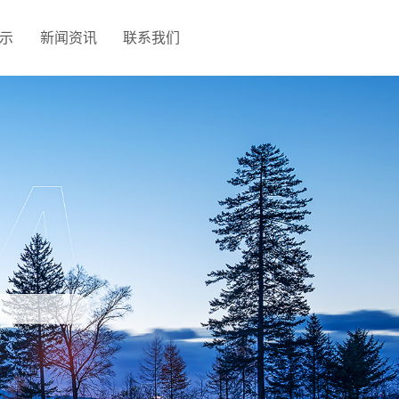
示
新闻资讯
联系我们
网站地图