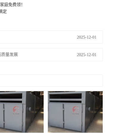
家庭免费领！
搞定
2025-12-01
高质量发展
2025-12-01