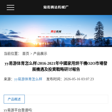
当前位置：
首页
>
产品展示
yy易游体育怎么样:2016-2021年中國家用烘干機O2O市場發
展機遇及投資戰略研讨報告
来源：
yy易游体育怎么样
发布时间：2026-05-16 03:07:23
产品概述
yy易游平台靠谱吗: