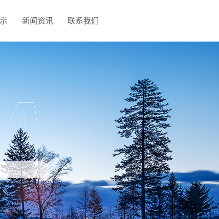
示
新闻资讯
联系我们
网站地图