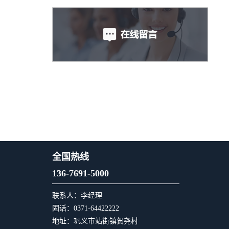
全国热线
136-7691-5000
联系人：李经理
固话：0371-64422222
地址：巩义市站街镇贺尧村