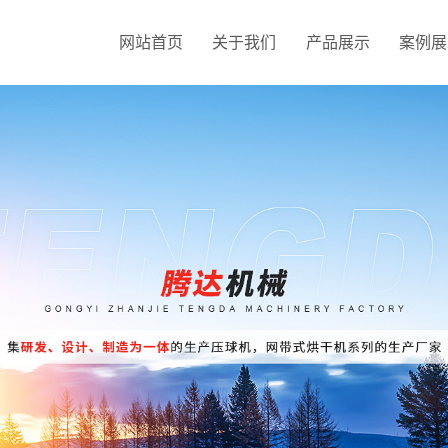
网站首页
关于我们
产品展示
案例展