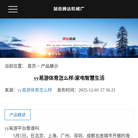
当前位置：
首页
>
产品展示
yy易游体育怎么样:家电智慧生活
来源：
yy易游体育怎么样
发布时间：2025-12-01 17:56:21
产品概述
yy易游平台靠谱吗:
5月1日，在北京、上海、广州、深圳、成都五座城市开展的海