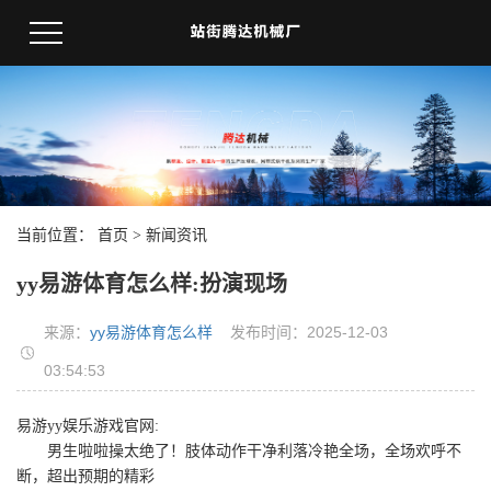
当前位置：
首页
>
新闻资讯
yy易游体育怎么样:扮演现场
来源：
yy易游体育怎么样
发布时间：2025-12-03
03:54:53
易游yy娱乐游戏官网:
男生啦啦操太绝了！肢体动作干净利落冷艳全场，全场欢呼不
断，超出预期的精彩