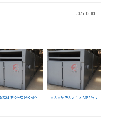
】
2025-12-03
安徽欧斯福科技股份有限公司召回部分滚筒式干衣机
人人人免费人人专区 MBA智库