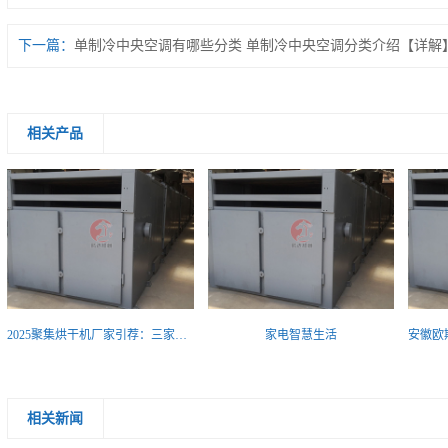
下一篇：
单制冷中央空调有哪些分类 单制冷中央空调分类介绍【详解
相关产品
2025聚集烘干机厂家引荐：三家统筹工艺与适配性的实力厂家引荐
家电智慧生活
相关新闻