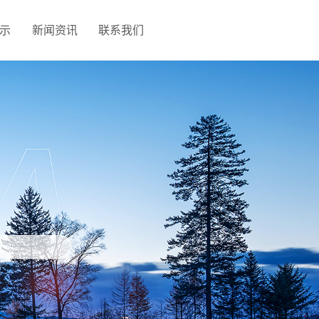
示
新闻资讯
联系我们
网站地图