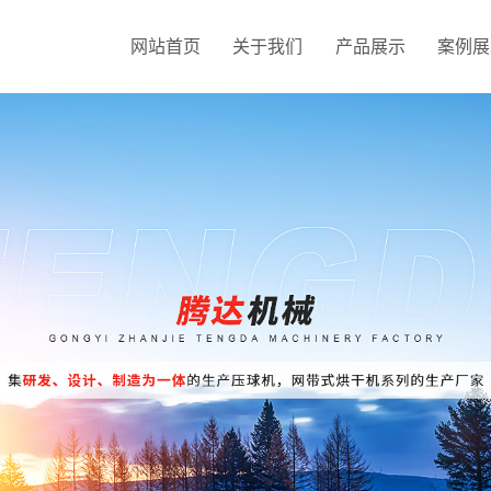
网站首页
关于我们
产品展示
案例展